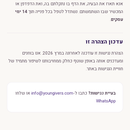
אנא תארו את הבעיה, את הדף בו נתקלתם בה, ואת הדפדפן או
המכשיר שבו השתמשתם. נשתדל לטפל בכל פנייה תוך
14 ימי
עסקים
.
עדכון הצהרה זו
הצהרת נגישות זו עודכנה לאחרונה במרץ 2026. אנו בוחנים
ומעדכנים אותה באופן שוטף כחלק ממחויבותנו לשיפור מתמיד של
חוויית הנגישות באתר.
בעיית נגישות?
כתבו ל-
info@youngivers.com
או שלחו
WhatsApp