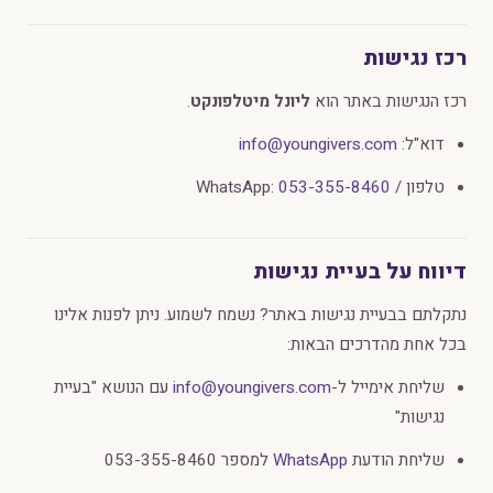
רכז נגישות
רכז הנגישות באתר הוא
ליונל מיטלפונקט
.
דוא"ל:
info@youngivers.com
טלפון / WhatsApp:
053-355-8460
דיווח על בעיית נגישות
נתקלתם בבעיית נגישות באתר? נשמח לשמוע. ניתן לפנות אלינו
בכל אחת מהדרכים הבאות:
שליחת אימייל ל-
info@youngivers.com
עם הנושא "בעיית
נגישות"
שליחת הודעת
WhatsApp
למספר 053-355-8460