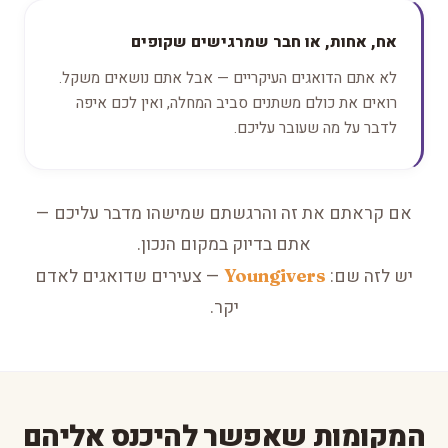
אח, אחות, או חבר שמרגישים שקופים
לא אתם הדואגים העיקריים — אבל אתם נושאים משקל.
רואים את כולם משתנים סביב המחלה, ואין לכם איפה
לדבר על מה שעובר עליכם.
אם קראתם את זה והרגשתם שמישהו מדבר עליכם —
אתם בדיוק במקום הנכון.
יש לזה שם:
— צעירים שדואגים לאדם
Youngivers
יקר.
המקומות שאפשר להיכנס אליהם