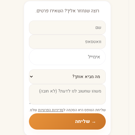
רוצה שנחזור אליך? השאירו פרטים.
שליחת הטופס היא הסכמה ל
מדיניות הפרטיות
שלנו.
→ שליחה