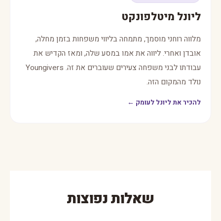
ליונל מיטלפונקט
מלווה רוחני מוסמך, מתמחה בליווי משפחות בזמן מחלה,
אובדן ואחרי. ליווה את אמו במסע שלה, ומאז הקדיש את
עבודתו לבני משפחה צעירים שעוברים את זה. Youngivers
נולד מהמקום הזה.
להכיר את ליונל לעומק ←
שאלות נפוצות