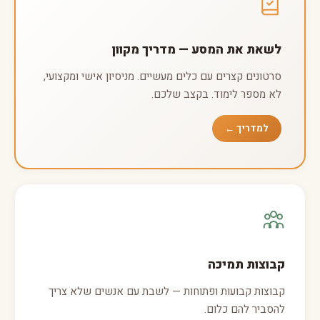
לשאת את המסע — מדריך מקוון
סרטונים קצרים עם כלים מעשיים. מניסיון אישי ומקצועי,
לא מספר לימוד. בקצב שלכם.
למדריך ←
קבוצות תמיכה
קבוצות קבועות ופתוחות — לשבת עם אנשים שלא צריך
להסביר להם כלום.