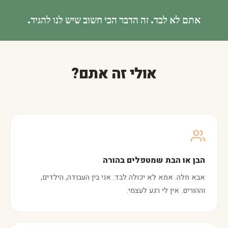
אתם לא לבד. זה הדבר הכי חשוב שיש לנו להגיד.
אולי זה אתם?
הבן או הבת שמטפלים בהורה
אבא חלה. אמא לא יכולה לבד. אני בין העבודה, הילדים,
וההורים. אין לי רגע לעצמי.