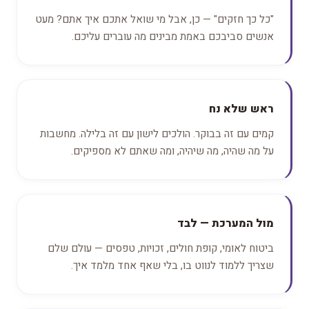
"כל כך חזקים" — כן, אבל מי שואל אתכם איך אתם? מעט
אנשים סביבכם באמת מבינים מה עוברים עליכם.
ראש שלא נח
קמים עם זה בבוקר. הולכים לישון עם זה בלילה. מחשבות
על מה שהיה, מה שיהיה, ומה שאתם לא מספיקים.
מול המערכת — לבד
ביטוח לאומי, קופת חולים, זכויות, טפסים — עולם שלם
שצריך ללמוד לנווט בו, בלי שאף אחד מלמד איך.