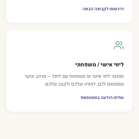
הירשמו לקבוצה הבאה
ליווי אישי / משפחתי
מפגשי ליווי אישי או משפחתי עם ליונל — מרחב אישי
שמותאם לכם, לחוויה שלכם ולקצב שלכם.
שלחו הודעה בוואטסאפ