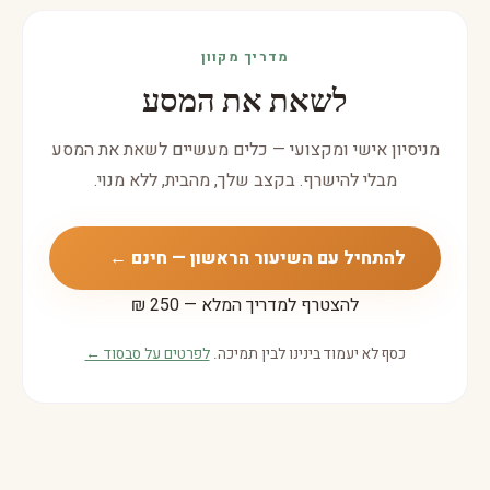
מדריך מקוון
לשאת את המסע
מניסיון אישי ומקצועי — כלים מעשיים לשאת את המסע
מבלי להישרף. בקצב שלך, מהבית, ללא מנוי.
להתחיל עם השיעור הראשון — חינם ←
להצטרף למדריך המלא — 250 ₪
כסף לא יעמוד בינינו לבין תמיכה.
לפרטים על סבסוד ←