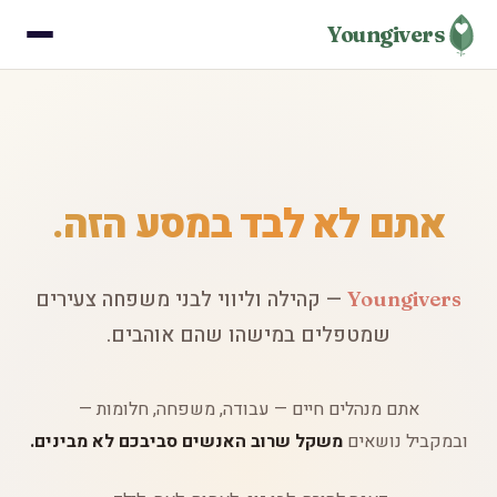
Youngivers
אתם לא לבד במסע הזה.
— קהילה וליווי לבני משפחה צעירים
Youngivers
שמטפלים במישהו שהם אוהבים.
אתם מנהלים חיים — עבודה, משפחה, חלומות —
ובמקביל נושאים
משקל שרוב האנשים סביבכם לא מבינים.