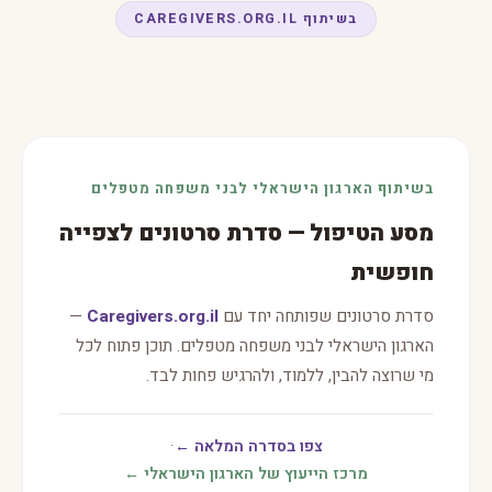
בשיתוף CAREGIVERS.ORG.IL
בשיתוף הארגון הישראלי לבני משפחה מטפלים
מסע הטיפול — סדרת סרטונים לצפייה
חופשית
סדרת סרטונים שפותחה יחד עם
Caregivers.org.il
—
הארגון הישראלי לבני משפחה מטפלים. תוכן פתוח לכל
מי שרוצה להבין, ללמוד, ולהרגיש פחות לבד.
צפו בסדרה המלאה ←
·
מרכז הייעוץ של הארגון הישראלי ←