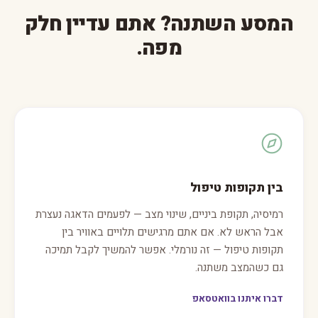
המסע השתנה? אתם עדיין חלק
מפה.
בין תקופות טיפול
רמיסיה, תקופת ביניים, שינוי מצב — לפעמים הדאגה נעצרת
אבל הראש לא. אם אתם מרגישים תלויים באוויר בין
תקופות טיפול — זה נורמלי. אפשר להמשיך לקבל תמיכה
גם כשהמצב משתנה.
דברו איתנו בוואטסאפ