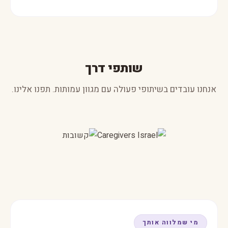
שותפי דרך
אנחנו עובדים בשיתופי פעולה עם מגוון עמותות. תפנו אלינו.
מי שמלווה אותך