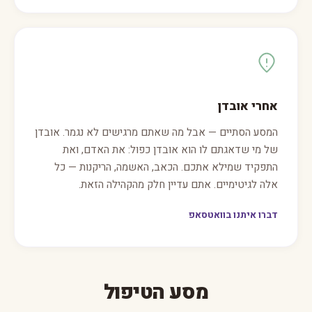
אחרי אובדן
המסע הסתיים — אבל מה שאתם מרגישים לא נגמר. אובדן
של מי שדאגתם לו הוא אובדן כפול: את האדם, ואת
התפקיד שמילא אתכם. הכאב, האשמה, הריקנות — כל
אלה לגיטימיים. אתם עדיין חלק מהקהילה הזאת.
דברו איתנו בוואטסאפ
מסע הטיפול