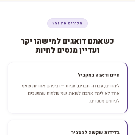
מכירים את זה?
כשאתם דואגים למישהו יקר
ועדיין מנסים לחיות
חיים ודאגה במקביל
לימודים, עבודה, חברים, זוגיות — וביניהם אחריות שאף
אחד לא לימד אתכם לשאת. שני עולמות שמושכים
לכיוונים מנוגדים.
בדידות שקשה להסביר