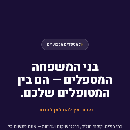
למטפלים מקצועיים
בני המשפחה
המטפלים — הם בין
המטופלים שלכם.
ולרוב אין להם לאן לפנות.
בתי חולים, קופות חולים, מרכזי שיקום ועמותות — אתם פוגשים כל