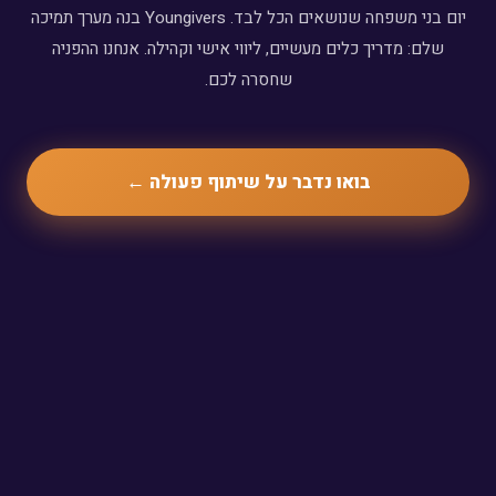
יום בני משפחה שנושאים הכל לבד. Youngivers בנה מערך תמיכה
שלם: מדריך כלים מעשיים, ליווי אישי וקהילה. אנחנו ההפניה
שחסרה לכם.
בואו נדבר על שיתוף פעולה ←