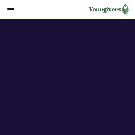
Youngivers