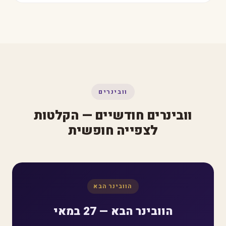
וובינרים
וובינרים חודשיים — הקלטות
לצפייה חופשית
הוובינר הבא
הוובינר הבא — 27 במאי