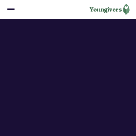
Youngivers