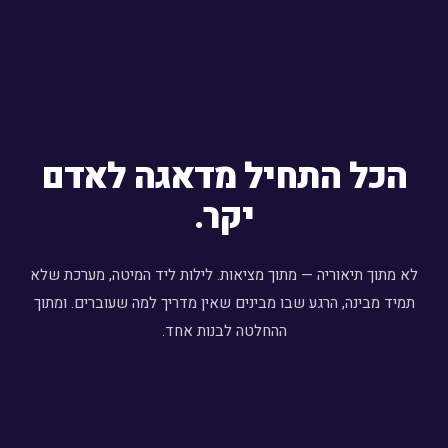
הכל התחיל מדאגה לאדם
יקר.
לא מתוך תיאוריה — מתוך מציאות. לילות ליד המיטה, מערכת שלא
תמיד מבינה, הרגע שבו מבינים שאין מדריך למה שעוברים. ומתוך
ההחלטה לבנות אחד.