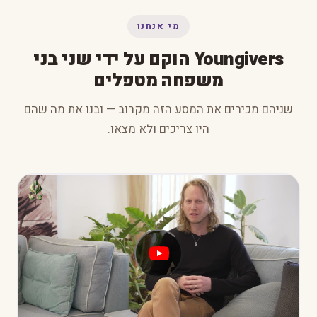
מי אנחנו
Youngivers הוקם על ידי שני בני
משפחה מטפלים
שניהם מכירים את המסע הזה מקרוב — ובנו את מה שהם
היו צריכים ולא מצאו.