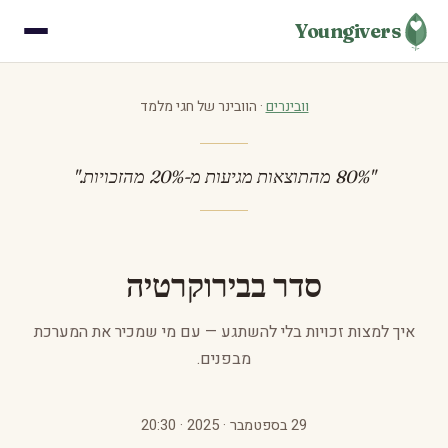
Youngivers
וובינרים
· הוובינר של חגי מלמד
"80% מהתוצאות מגיעות מ-20% מהזכויות."
סדר בבירוקרטיה
איך למצות זכויות בלי להשתגע — עם מי שמכיר את המערכת
מבפנים.
29 בספטמבר · 2025 · 20:30