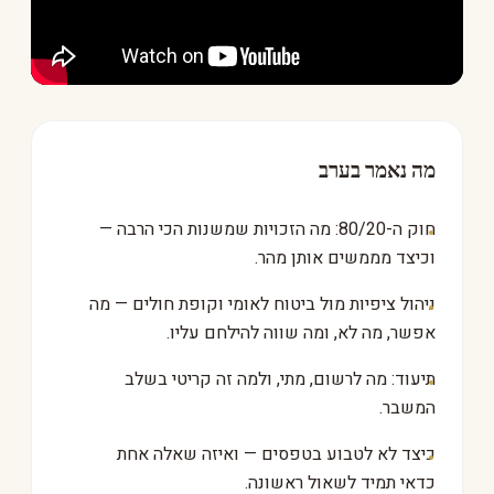
מה נאמר בערב
חוק ה-80/20: מה הזכויות שמשנות הכי הרבה —
וכיצד מממשים אותן מהר.
ניהול ציפיות מול ביטוח לאומי וקופת חולים — מה
אפשר, מה לא, ומה שווה להילחם עליו.
תיעוד: מה לרשום, מתי, ולמה זה קריטי בשלב
המשבר.
כיצד לא לטבוע בטפסים — ואיזה שאלה אחת
כדאי תמיד לשאול ראשונה.