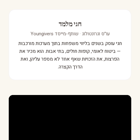
חגי מלמד
עו״ס וגרונטולוג · שותף-מייסד Youngivers
חגי עוסק בשנים בליווי משפחות בתוך מערכות מורכבות
— ביטוח לאומי, קופות חולים, בתי אבות. הוא מכיר את
הפרצות, את הזכויות שאף אחד לא מספר עליהן, ואת
הדרך הקצרה.