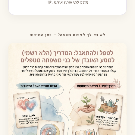
תודה למי שהיו איתנו. 💚
לא בא לך לצפות בשעה? — כאן הסיכום