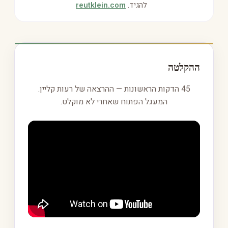
להגיד.
reutklein.com
ההקלטה
45 הדקות הראשונות — ההרצאה של רעות קליין.
המעגל הפתוח שאחרי לא מוקלט.