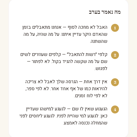
מה נאמר בערב
האבל לא מחכה לסוף — אנחנו מתאבלים בזמן
שהאדם היקר עדיין איתנו. על מה שהיה, על מה
שהשתנה.
קלפי ״רשות להתאבל״ — קלפים שעוזרים לשים
שם על מה שקשה להגיד בקול. לא לפתור —
לפגוש.
אין דרך אחת — הגרסה שלך לאבל לא צריכה
להיראות כמו של אף אחד אחר. לא לפי ספר,
לא לפי לוח זמנים.
הגעגוע שאין לו שם — לגעגע למישהו שעדיין
כאן. לגעגע למי שהיית לפניו. לגעגע ליחסים לפני
שהמחלה נכנסה לאמצע.