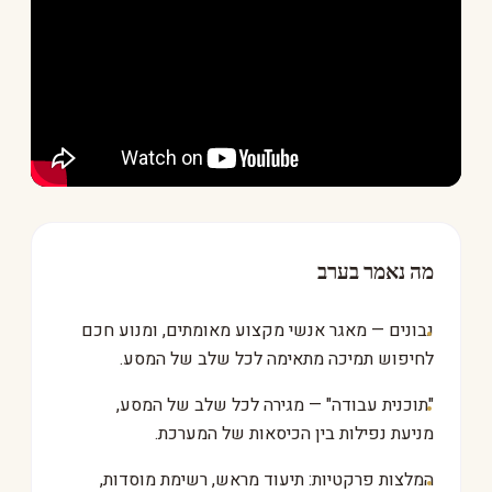
מה נאמר בערב
נבונים — מאגר אנשי מקצוע מאומתים, ומנוע חכם
לחיפוש תמיכה מתאימה לכל שלב של המסע.
"תוכנית עבודה" — מגירה לכל שלב של המסע,
מניעת נפילות בין הכיסאות של המערכת.
המלצות פרקטיות: תיעוד מראש, רשימת מוסדות,