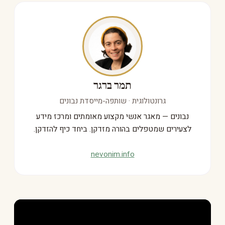
תמר ברגר
גרונטולוגית · שותפה-מייסדת נבונים
נבונים — מאגר אנשי מקצוע מאומתים ומרכז מידע
לצעירים שמטפלים בהורה מזדקן. ביחד כיף להזדקן.
nevonim.info